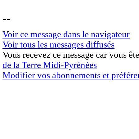
--
Voir ce message dans le navigateur
Voir tous les messages diffusés
Vous recevez ce message car vous êtes
de la Terre Midi-Pyrénées
Modifier vos abonnements et préfére