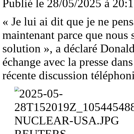
Publié le 28/05/2025 à 20:
« Je lui ai dit que je ne pen
maintenant parce que nous 
solution », a déclaré Dona
échange avec la presse dans
récente discussion téléphoni
REUTERS