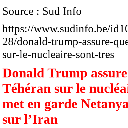
Source : Sud Info
https://www.sudinfo.be/id1
28/donald-trump-assure-que
sur-le-nucleaire-sont-tres
Donald Trump assure 
Téhéran sur le nucléai
met en garde Netanya
sur l’Iran