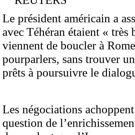
Le président américain a ass
avec Téhéran étaient « très 
viennent de boucler à Rome
pourparlers, sans trouver un
prêts à poursuivre le dialog
Les négociations achoppent j
question de l’enrichissemen