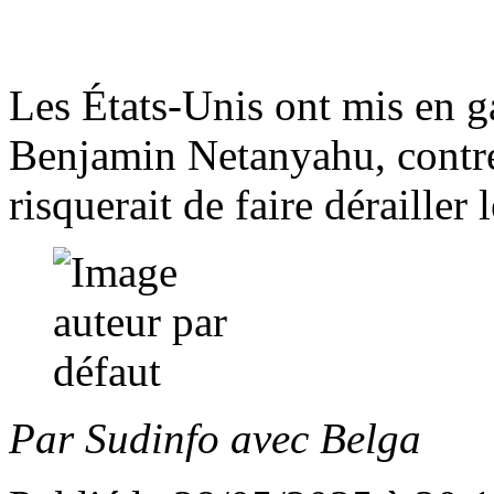
Les États-Unis ont mis en ga
Benjamin Netanyahu, contre 
risquerait de faire dérailler 
Par Sudinfo avec Belga