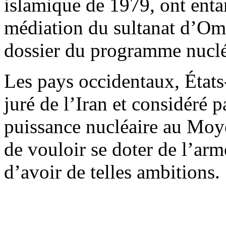
islamique de 1979, ont enta
médiation du sultanat d’Oma
dossier du programme nucléa
Les pays occidentaux, États-
juré de l’Iran et considéré 
puissance nucléaire au Moy
de vouloir se doter de l’arm
d’avoir de telles ambitions.