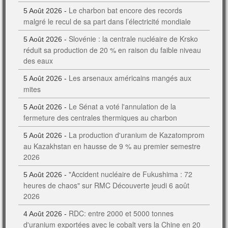
Le charbon bat encore des records
5 Août 2026 -
malgré le recul de sa part dans l’électricité mondiale
Slovénie : la centrale nucléaire de Krsko
5 Août 2026 -
réduit sa production de 20 % en raison du faible niveau
des eaux
Les arsenaux américains mangés aux
5 Août 2026 -
mites
Le Sénat a voté l'annulation de la
5 Août 2026 -
fermeture des centrales thermiques au charbon
La production d'uranium de Kazatomprom
5 Août 2026 -
au Kazakhstan en hausse de 9 % au premier semestre
2026
"Accident nucléaire de Fukushima : 72
5 Août 2026 -
heures de chaos" sur RMC Découverte jeudi 6 août
2026
RDC: entre 2000 et 5000 tonnes
4 Août 2026 -
d'uranium exportées avec le cobalt vers la Chine en 20