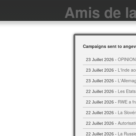
Amis de l
Campaigns sent to angev
OPINION. 
23 Juillet 2026 -
L'Inde ac
23 Juillet 2026 -
L'Allemag
23 Juillet 2026 -
Les Etats
22 Juillet 2026 -
RWE a fra
22 Juillet 2026 -
La Slovén
22 Juillet 2026 -
Autorisat
22 Juillet 2026 -
La Russie
22 Juillet 2026 -