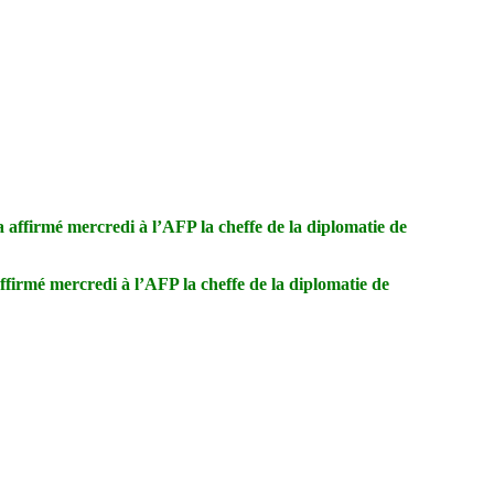
ffirmé mercredi à l’AFP la cheffe de la diplomatie de