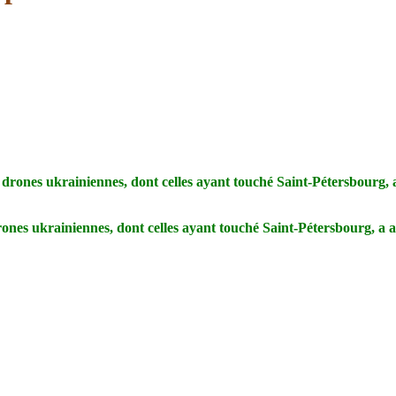
ones ukrainiennes, dont celles ayant touché Saint-Pétersbourg, a a