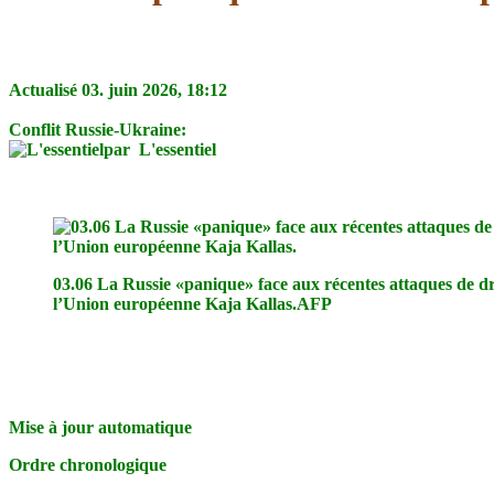
Actualisé 03. juin 2026, 18:12
Conflit Russie-Ukraine
:
par L'essentiel
03.06 La Russie «panique» face aux récentes attaques de dr
l’Union européenne Kaja Kallas.
AFP
Mise à jour automatique
Ordre chronologique