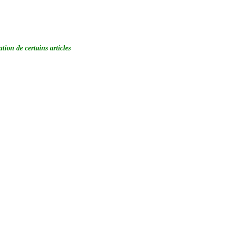
on de certains articles