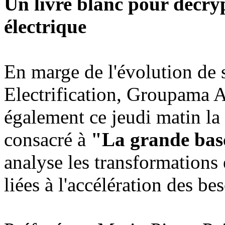
Un livre blanc pour décry
électrique
En marge de l'évolution de
Electrification, Groupama 
également ce jeudi matin la 
consacré à
"La grande basc
analyse les transformations
liées à l'accélération des be