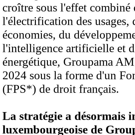
croître sous l'effet combiné
l'électrification des usages, 
économies, du développement
l'intelligence artificielle e
énergétique, Groupama AM 
2024 sous la forme d'un Fon
(FPS*) de droit français.
La stratégie a désormais 
luxembourgeoise de Gro