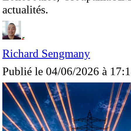
actualités.
Richard Sengmany
Publié le 04/06/2026 à 17: