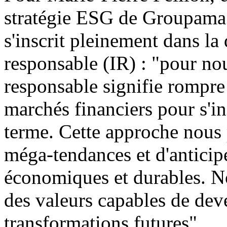
stratégie ESG de Groupama
s'inscrit pleinement dans l
responsable (IR) : "pour nou
responsable signifie rompre
marchés financiers pour s'i
terme. Cette approche nous 
méga-tendances et d'anticipe
économiques et durables. Not
des valeurs capables de dev
transformations futures".