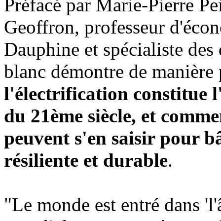
Préfacé par Marie-Pierre Pei
Geoffron, professeur d'écon
Dauphine et spécialiste des 
blanc démontre de manière
l'électrification constitue
du 21ème siècle, et commen
peuvent s'en saisir pour b
résiliente et durable
.
"Le monde est entré dans 'l'