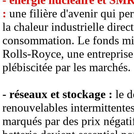
:
une filière d'avenir qui per
la chaleur industrielle direc
consommation. Le fonds mis
Rolls-Royce, une entreprise
plébiscitée par les marchés.
- réseaux et stockage :
le d
renouvelables intermittentes
marqués par des prix négati