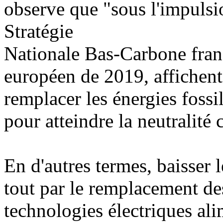
observe que "sous l'impulsi
Stratégie
Nationale Bas-Carbone franç
européen de 2019, affichent 
remplacer les énergies fossi
pour atteindre la neutralité
En d'autres termes, baisser
tout par le remplacement de
technologies électriques ali