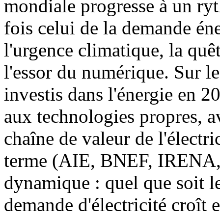
mondiale progresse à un ryt
fois celui de la demande éne
l'urgence climatique, la quê
l'essor du numérique. Sur le
investis dans l'énergie en 2
aux technologies propres, av
chaîne de valeur de l'électri
terme (AIE, BNEF, IRENA, .
dynamique : quel que soit l
demande d'électricité croît 