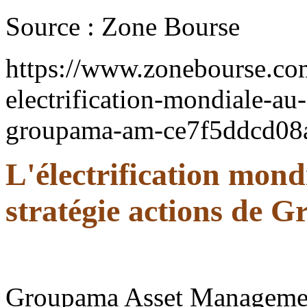
Source : Zone Bourse
https://www.zonebourse.com
electrification-mondiale-au-
groupama-am-ce7f5ddcd08
L'électrification mond
stratégie actions de
Groupama Asset Management