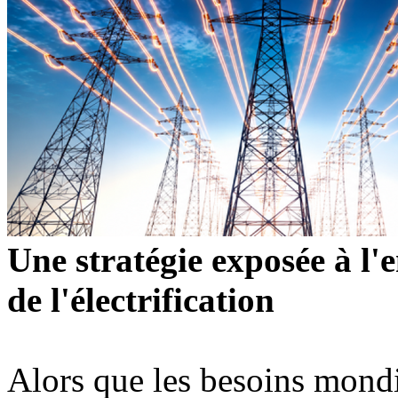
Une stratégie exposée à l'
de l'électrification
Alors que les besoins mondi