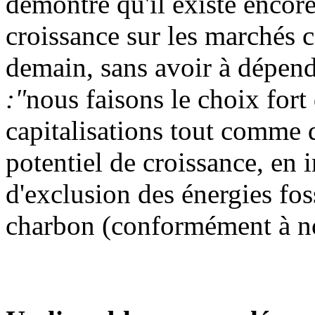
démontre qu'il existe encor
croissance sur les marchés 
demain, sans avoir à dépe
:"
nous faisons le choix for
capitalisations tout comme d
potentiel de croissance, en in
d'exclusion des énergies fos
charbon (conformément à not