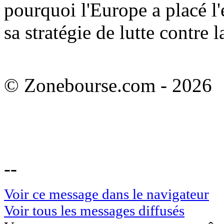
pourquoi l'Europe a placé l
sa stratégie de lutte contre l
© Zonebourse.com - 2026
--
Voir ce message dans le navigateur
Voir tous les messages diffusés