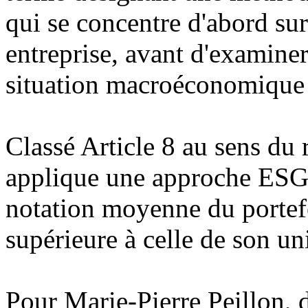
qui se concentre d'abord sur
entreprise, avant d'examine
situation macroéconomique 
Classé Article 8 au sens du
applique une approche ESG 
notation moyenne du portefe
supérieure à celle de son un
Pour Marie-Pierre Peillon, d