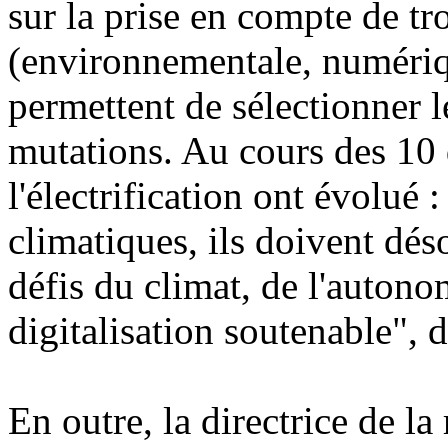
sur la prise en compte de tr
(environnementale, numéri
permettent de sélectionner l
mutations. Au cours des 10 d
l'électrification ont évolué 
climatiques, ils doivent dé
défis du climat, de l'autono
digitalisation soutenable", dé
En outre, la directrice de la