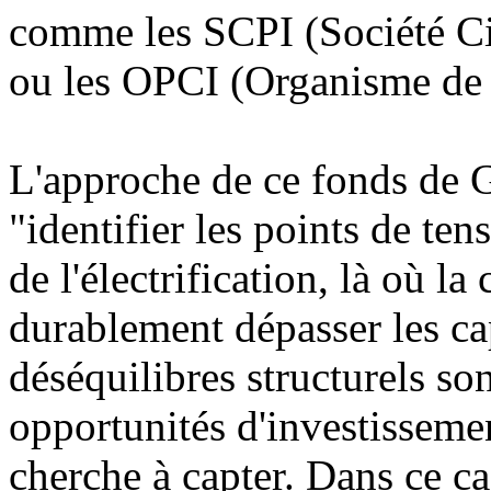
comme les SCPI (Société Ci
ou les OPCI (Organisme de 
L'approche de ce fonds de
"identifier les points de ten
de l'électrification, là où l
durablement dépasser les cap
déséquilibres structurels so
opportunités d'investissemen
cherche à capter. Dans ce ca