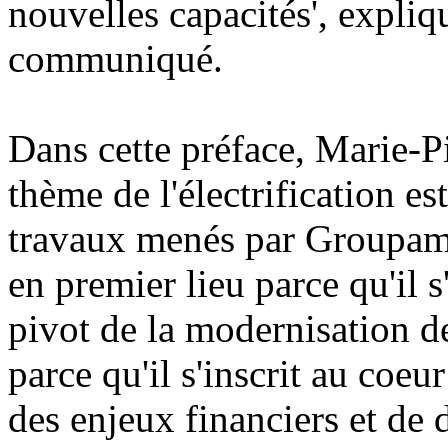
nouvelles capacités', expli
communiqué.
Dans cette préface, Marie-Pi
thème de l'électrification es
travaux menés par Groupam
en premier lieu parce qu'i
pivot de la modernisation 
parce qu'il s'inscrit au coeu
des enjeux financiers et de 