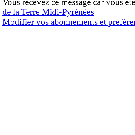
Vous recevez ce message car vous êtes
de la Terre Midi-Pyrénées
Modifier vos abonnements et préfére