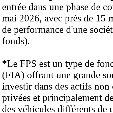
entrée dans une phase de co
mai 2026, avec près de 15 
de performance d'une sociét
fonds).
*Le FPS est un type de fond
(FIA) offrant une grande sou
investir dans des actifs non 
privées et principalement de
des véhicules différents de