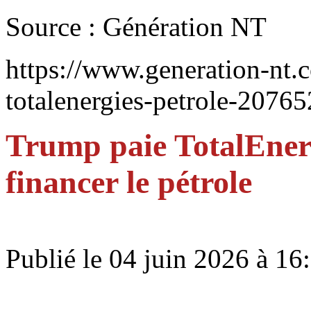
Source : Génération NT
https://www.generation-nt.c
totalenergies-petrole-2076
Trump paie TotalEnergi
financer le pétrole
Publié le
04 juin 2026 à 16