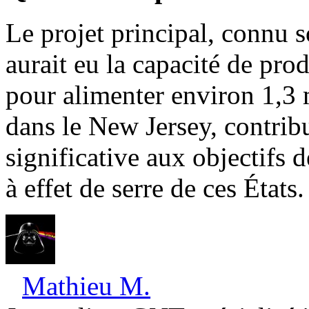
Le projet principal, connu 
aurait eu la capacité de pro
pour alimenter environ 1,3 
dans le New Jersey, contrib
significative aux objectifs 
à effet de serre de ces États.
Mathieu M.