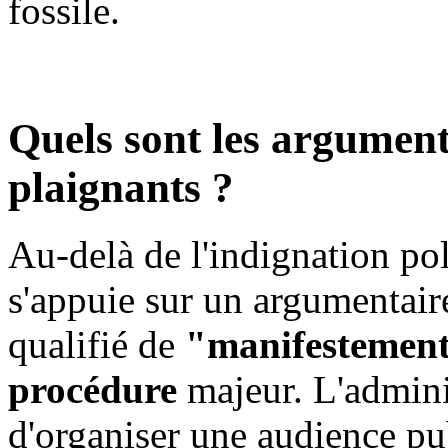
fossile.
Quels sont les argument
plaignants ?
Au-delà de l'indignation poli
s'appuie sur un argumentaire
qualifié de
"manifestement 
procédure
majeur. L'admini
d'organiser une audience pu