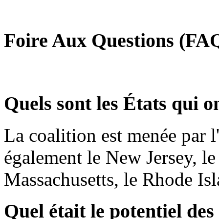
Foire Aux Questions (FA
Quels sont les États qui o
La coalition est menée par 
également le New Jersey, le
Massachusetts, le Rhode Isl
Quel était le potentiel des