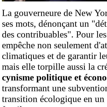
La gouverneure de New Yor
ses mots, dénonçant un "dé
des contribuables". Pour le
empêche non seulement d'att
climatiques et de garantir 
mais elle torpille aussi la c
cynisme politique et écon
transformant une subvention
transition écologique en un 