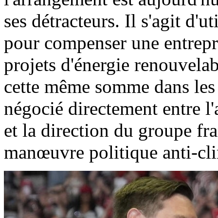
ses détracteurs. Il s'agit d'u
pour compenser une entrepri
projets d'énergie renouvelabl
cette même somme dans les 
négocié directement entre l
et la direction du groupe f
manœuvre politique anti-cli