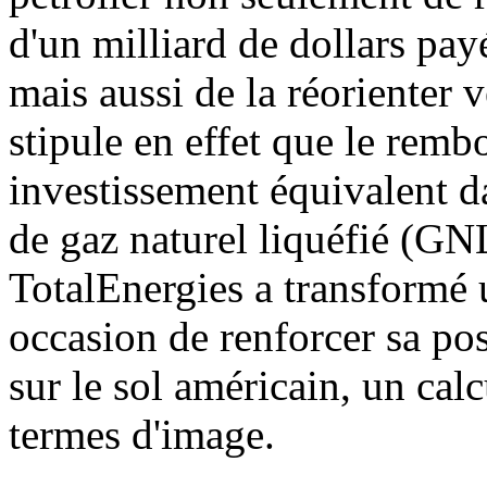
d'un milliard de dollars pay
mais aussi de la réorienter 
stipule en effet que le rem
investissement équivalent 
de gaz naturel liquéfié (G
TotalEnergies a transformé 
occasion de renforcer sa po
sur le sol américain, un calc
termes d'image.