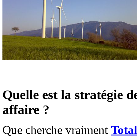
Quelle est la stratégie 
affaire ?
Que cherche vraiment
Tota