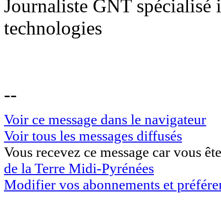
Journaliste GNT spécialisé
technologies
--
Voir ce message dans le navigateur
Voir tous les messages diffusés
Vous recevez ce message car vous êtes
de la Terre Midi-Pyrénées
Modifier vos abonnements et préfére