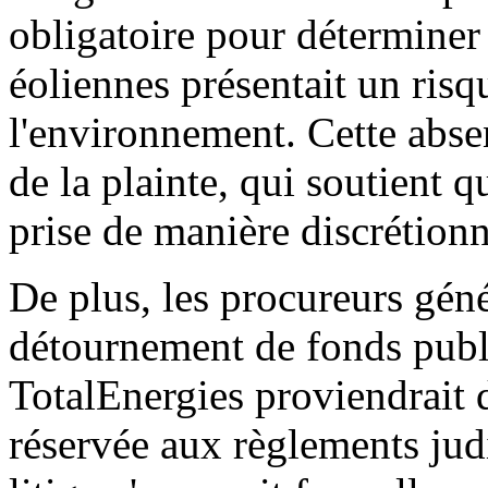
obligatoire pour déterminer
éoliennes présentait un risq
l'environnement. Cette abse
de la plainte, qui soutient q
prise de manière discrétionn
De plus, les procureurs gén
détournement de fonds publi
TotalEnergies proviendrait 
réservée aux règlements jud