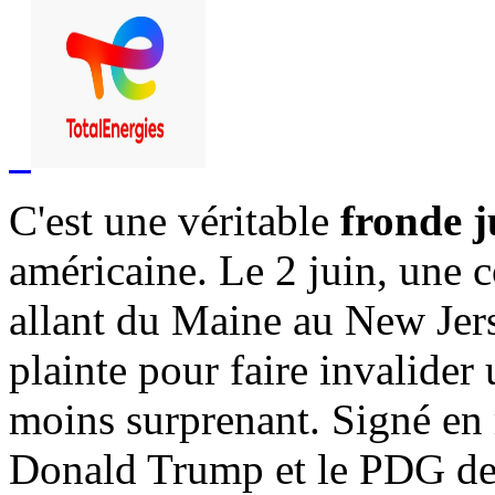
C'est une véritable
fronde j
américaine. Le 2 juin, une c
allant du Maine au New Jers
plainte pour faire invalider
moins surprenant. Signé en
Donald Trump et le PDG de 