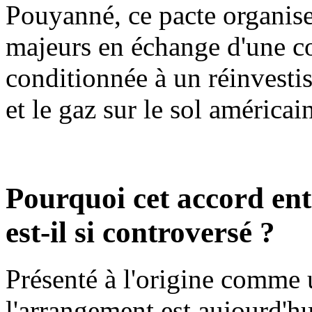
Pouyanné, ce pacte organise
majeurs en échange d'une co
conditionnée à un réinvesti
et le gaz sur le sol américai
Pourquoi cet accord en
est-il si controversé ?
Présenté à l'origine comme
l'arrangement est aujourd'hu